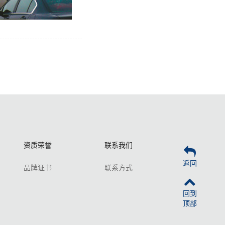
资质荣誉
联系我们
返回
品牌证书
联系方式
回到
顶部