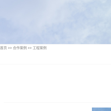
首页
>>
合作案例
>>
工程案例