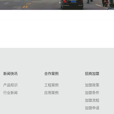
新闻快讯
合作案例
招商加盟
产品知识
工程案例
加盟政策
行业新闻
应用案例
加盟条件
加盟流程
加盟申请