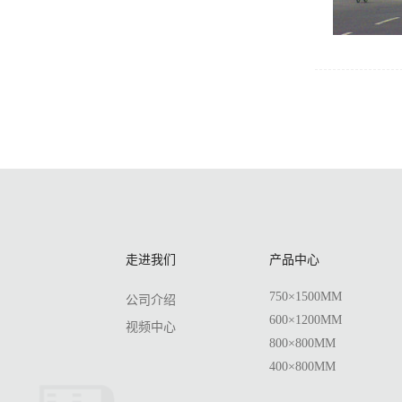
走进我们
产品中心
750×1500MM
公司介绍
600×1200MM
视频中心
800×800MM
400×800MM