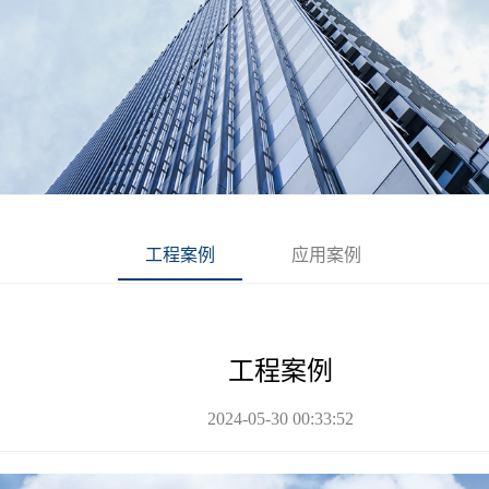
工程案例
应用案例
工程案例
2024-05-30 00:33:52