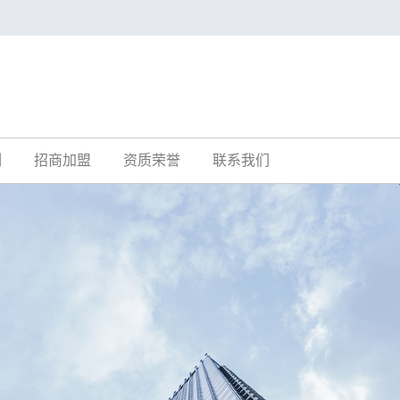
例
招商加盟
资质荣誉
联系我们